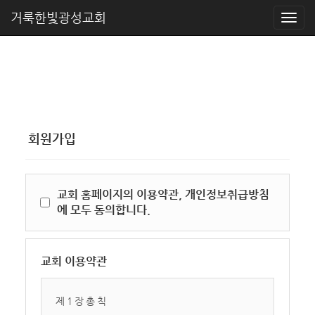
거룩한빛광성교회
회원가입
교회 홈페이지의 이용약관, 개인정보취급방침
에 모두 동의합니다.
교회 이용약관
제 1 장 총 칙