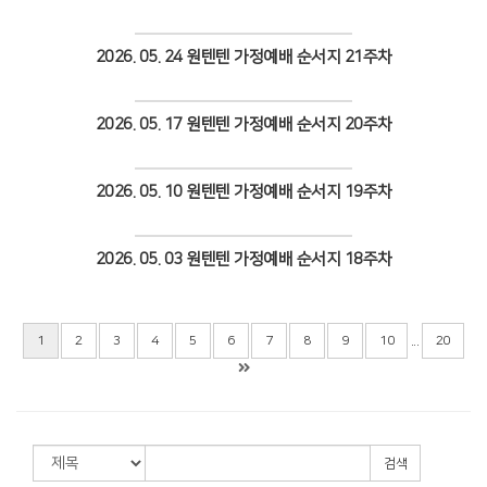
Views
2026. 05. 24 원텐텐 가정예배 순서지 21주차
Views
2026. 05. 17 원텐텐 가정예배 순서지 20주차
Views
2026. 05. 10 원텐텐 가정예배 순서지 19주차
Views
2026. 05. 03 원텐텐 가정예배 순서지 18주차
Views
...
1
2
3
4
5
6
7
8
9
10
20
검색