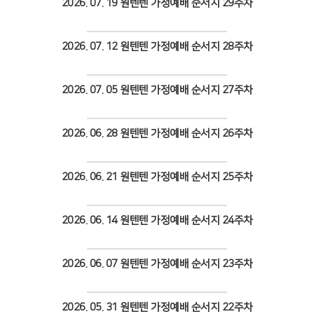
2026. 07. 19 원텐텐 가정예배 순서지 29주차
Views
2026. 07. 12 원텐텐 가정예배 순서지 28주차
Views
2026. 07. 05 원텐텐 가정예배 순서지 27주차
Views
2026. 06. 28 원텐텐 가정예배 순서지 26주차
Views
2026. 06. 21 원텐텐 가정예배 순서지 25주차
Views
2026. 06. 14 원텐텐 가정예배 순서지 24주차
Views
2026. 06. 07 원텐텐 가정예배 순서지 23주차
Views
2026. 05. 31 원텐텐 가정예배 순서지 22주차