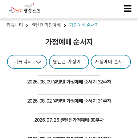
커뮤니티
원텐텐 가정예배
가정예배 순서지
가정예배 순서지
커뮤니티
원텐텐 가정예배
가정예배 순서지
2026. 08. 09 원텐텐 가정예배 순서지 32주차
Views
2026. 08. 02 원텐텐 가정예배 순서지 31주차
Views
2026. 07. 26 원텐텐가정예배 30주차
Views