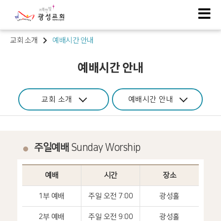
교회 소개
예배시간 안내
예배시간 안내
교회 소개
예배시간 안내
주일예배
Sunday Worship
예배
시간
장소
1부 예배
주일 오전 7:00
광성홀
2부 예배
주일 오전 9:00
광성홀