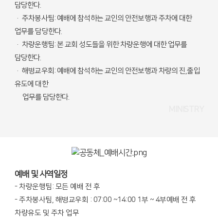
담당한다.
· 주차봉사팀: 예배에 참석하는 교인의 안전보행과 주차에 대한
업무를 담당한다.
· 차량운행팀: 본 교회 성도들을 위한 차량운행에 대한 업무를
담당한다.
· 해병교우회: 예배에 참석하는 교인의 안전보행과 차량의 진,출입
유도에 대한
업무를 담당한다.
MINISTRY
예배 및 사역일정
- 차량운행팀: 모든 예배 전 후
- 주차봉사팀, 해병교우회 : 07:00 ~14:00 1부 ~ 4부예배 전 후
차량유도 및 주차 업무