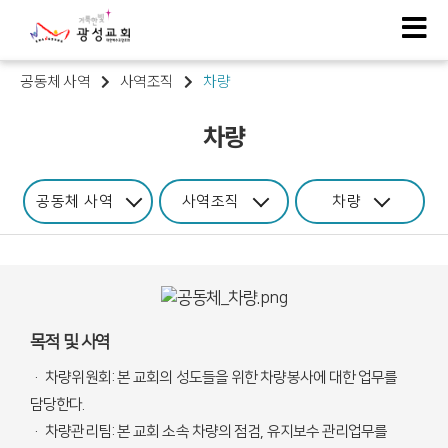
공동체 사역
사역조직
차량
차량
공동체 사역
사역조직
차량
목적 및 사역
· 차량위원회: 본 교회의 성도들을 위한 차량봉사에 대한 업무를
담당한다.
· 차량관리팀: 본 교회 소속 차량의 점검, 유지보수 관리업무를