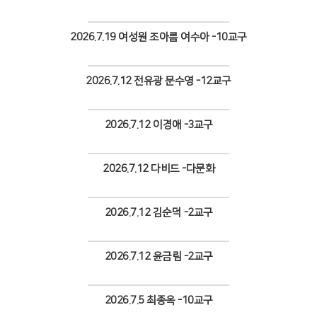
Views
2026.7.19 여성원 조아름 여수아 -10교구
Views
2026.7.12 전유광 문수영 -12교구
Views
2026.7.12 이경애 -3교구
Views
2026.7.12 다비드 -다문화
Views
2026.7.12 김순덕 -2교구
Views
2026.7.12 윤금림 -2교구
Views
2026.7.5 최종옥 -10교구