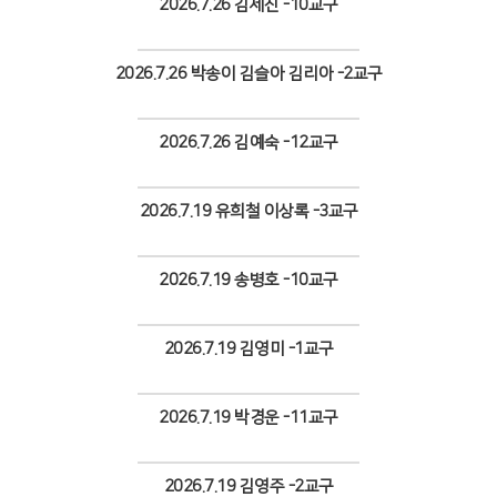
2026.7.26 김세진 -10교구
Views
2026.7.26 박송이 김슬아 김리아 -2교구
Views
2026.7.26 김예숙 -12교구
Views
2026.7.19 유희철 이상록 -3교구
Views
2026.7.19 송병호 -10교구
Views
2026.7.19 김영미 -1교구
Views
2026.7.19 박경운 -11교구
Views
2026.7.19 김영주 -2교구