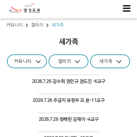
커뮤니티
갤러리
새가족
새가족
커뮤니티
갤러리
새가족
2026.7.26 김수희 권민규 권도진 -6교구
Views
2026.7.26 주금지 유창우 모 윤-11교구
Views
2026.7.26 정해린 김재이 -4교구
Views