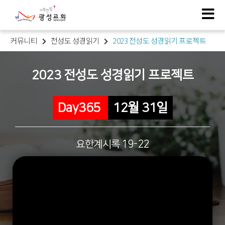
커뮤니티
전성도 성경읽기
2023 전성도 성경읽기 프로젝트
2023 전성도 성경읽기 프로젝트
Day365
12월 31일
요한계시록 19-22