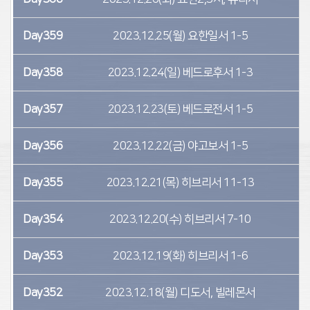
Day359
2023.12.25(월)
요한일서 1-5
5
Day358
2023.12.24(일)
베드로후서 1-3
5
Day357
2023.12.23(토)
베드로전서 1-5
5
Day356
2023.12.22(금)
야고보서 1-5
5
Day355
2023.12.21(목)
히브리서 11-13
5
Day354
2023.12.20(수)
히브리서 7-10
5
Day353
2023.12.19(화)
히브리서 1-6
5
Day352
2023.12.18(월)
디도서, 빌레몬서
5