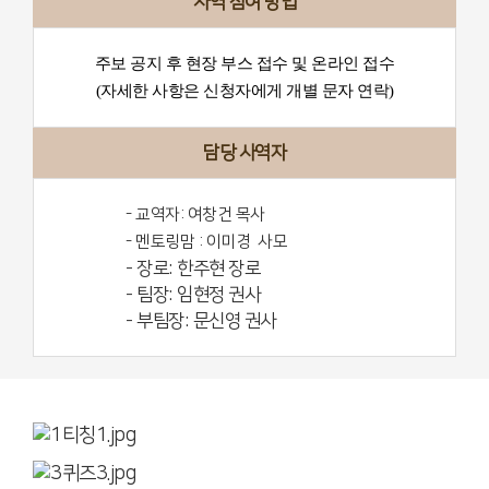
사역 참여 방법
주보 공지 후 현장 부스 접수 및 온라인 접수
(
자세한 사항은 신청자에게 개별 문자 연락)
담당 사역자
- 교역자: 여창건 목사
- 멘토링맘 : 이미경 사모
- 장로: 한주현 장로
- 팀장: 임현정 권사
- 부팀장: 문신영 권사