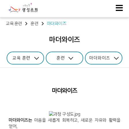
교육 훈련
훈련
마더와이즈
마더와이즈
교육 훈련
훈련
마더와이즈
마더와이즈
마더와이즈는
마음을 새롭게 회복하고, 새로운 자유와 활력을
얻어,