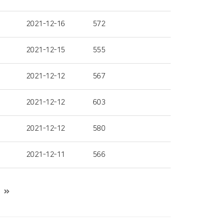
2021-12-16
572
2021-12-15
555
2021-12-12
567
2021-12-12
603
2021-12-12
580
2021-12-11
566