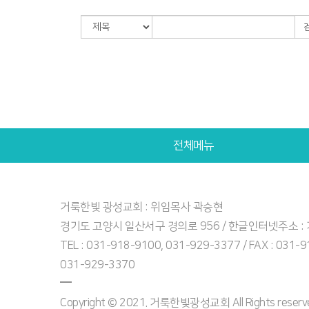
전체메뉴
거룩한빛 광성교회 : 위임목사 곽승현
경기도 고양시 일산서구 경의로 956 / 한글인터넷주소 
TEL : 031-918-9100, 031-929-3377 / FAX : 031-
031-929-3370
Copyright © 2021. 거룩한빛광성교회 All Rights reserved