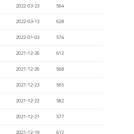
2022-03-23
564
2022-03-13
628
2022-01-03
574
2021-12-26
612
2021-12-26
568
2021-12-23
565
2021-12-22
582
2021-12-21
577
2021-12-19
612