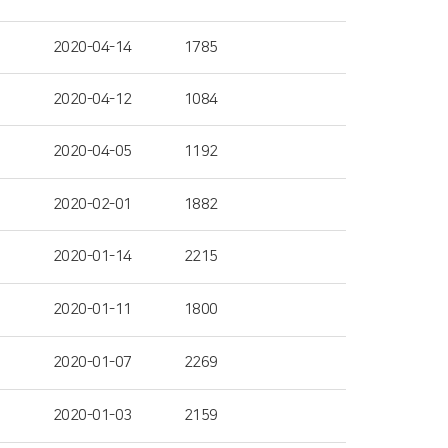
2020-04-14
1785
2020-04-12
1084
2020-04-05
1192
2020-02-01
1882
2020-01-14
2215
2020-01-11
1800
2020-01-07
2269
2020-01-03
2159