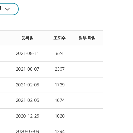
년
등록일
조회수
첨부 파일
2021-08-11
824
2021-08-07
2367
2021-02-06
1739
2021-02-05
1674
2020-12-26
1028
2020-07-09
1294