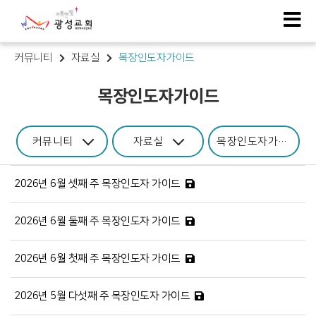
커뮤니티
자료실
목장인도자가이드
목장인도자가이드
커뮤니티
자료실
목장인도자가이드
2026년 6월 셋째 주 목장인도자 가이드
2026년 6월 둘째 주 목장인도자 가이드
2026년 6월 첫째 주 목장인도자 가이드
2026년 5월 다섯째 주 목장인도자 가이드