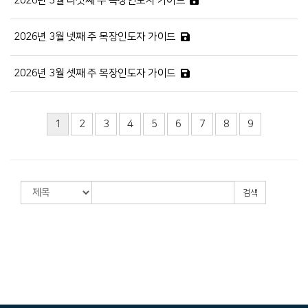
2026년 3월 다섯째 주 목장인도자 가이드
2026년 3월 넷째 주 목장인도자 가이드
2026년 3월 셋째 주 목장인도자 가이드
1
2
3
4
5
6
7
8
9
검색