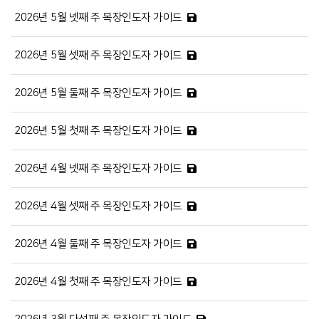
2026년 5월 넷째 주 목장인도자 가이드
2026년 5월 셋째 주 목장인도자 가이드
2026년 5월 둘째 주 목장인도자 가이드
2026년 5월 첫째 주 목장인도자 가이드
2026년 4월 넷째 주 목장인도자 가이드
2026년 4월 셋째 주 목장인도자 가이드
2026년 4월 둘째 주 목장인도자 가이드
2026년 4월 첫째 주 목장인도자 가이드