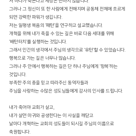
저 하나가 죽는다고 세상은 변하지 않습니다.
그러나 그 정신이 또 한 사람에게 전해지며 공동체 전체에 흐르게
되면 강력한 파워가 생깁니다.
저는 일평생 복음의 ‘패턴’을 연구하고 설교했습니다.
개혁을 위해 내가 죽을 수 있는 길은 바로 다음 세대를 위해
‘배턴터치’를 실행하는 것입니다.
그래서 인간의 생각에서 주님의 생각으로 ‘유턴’할 수 있었습니다.
행복으로 가는 길은 너무나 많습니다.
그러나 주 안에서 행복하는 길은 단 하나 주님에게 ‘항복’하는
것입니다.
부족한 주의 종을 믿고 따라주신 동역자들과
주님을 사랑하는 수많은 성도님들에게 감사의 인사를 드립니다.
내가 죽어야 교회가 살고,
내가 살면 마귀와 공생한다는 이 사실을 깨닫고
날마다 개혁하는 교회의 성도들이 되시길 주님의 이름으로
축원합니다.