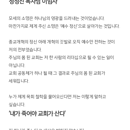
정성진 목사님 이임사
모세의 소명은 하나님의 영광을 드러내는 것이었습니다.
마찬가지로 제게 주신 소명은 ‘예수 정신’으로 살아가는 것입니다.
종교개혁의 정신 아래 개혁의 깃발로 오직 예수만 전하는 것이
저의 전부였습니다.
주님의 몸 된 교회는 저 한 사람의 리더십으로 될 수 있는 일이
아닙니다.
교회 공동체가 하나 될 때 그 결과로 주님의 몸 된 교회가
세워집니다.
누가 제게 목회 철학을 물어오신다면 저는 이렇게 말하고
싶습니다.
‘내가 죽어야 교회가 산다’