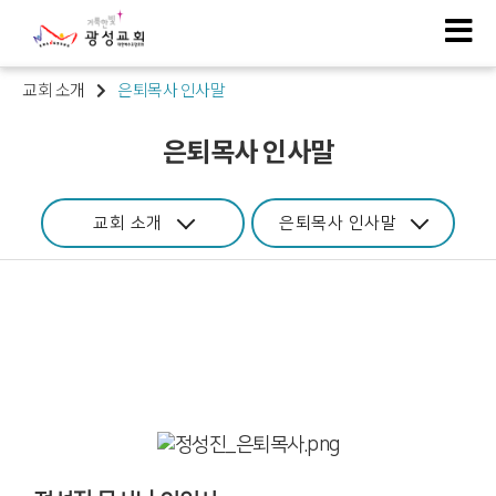
교회 소개
은퇴목사 인사말
은퇴목사 인사말
교회 소개
은퇴목사 인사말