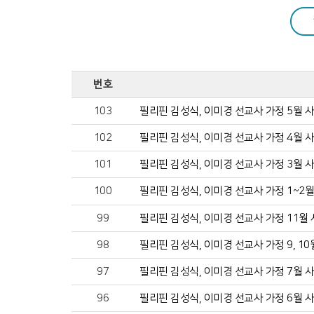
공동체 사역
번호
복지 문화
103
필리핀 김성식, 이미경 선교사 가정 5월 
102
필리핀 김성식, 이미경 선교사 가정 4월 
커뮤니티
101
필리핀 김성식, 이미경 선교사 가정 3월 
100
필리핀 김성식, 이미경 선교사 가정 1~2
99
필리핀 김성식, 이미경 선교사 가정 11월
98
필리핀 김성식, 이미경 선교사 가정 9, 1
97
필리핀 김성식, 이미경 선교사 가정 7월 
96
필리핀 김성식, 이미경 선교사 가정 6월 