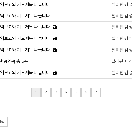
사역보고와 기도제목 나눕니다.
필리핀 김
사역보고와 기도제목 나눕니다.
필리핀 김
사역보고와 기도제목 나눕니다.
필리핀 김
사역보고와 기도제목 나눕니다.
필리핀 김
사역보고와 기도제목 나눕니다.
필리핀 김
 공연곡 총 6곡
필리핀_이
사역보고와 기도제목 나눕니다.
필리핀 김
1
2
3
4
5
6
7
검색