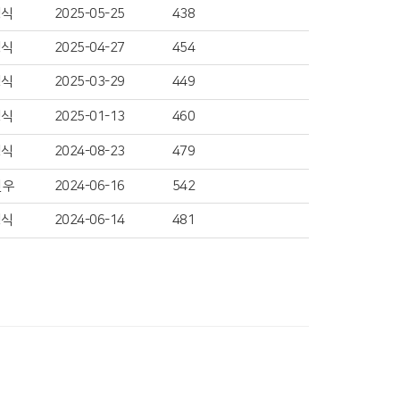
성식
2025-05-25
438
성식
2025-04-27
454
성식
2025-03-29
449
성식
2025-01-13
460
성식
2024-08-23
479
진우
2024-06-16
542
성식
2024-06-14
481