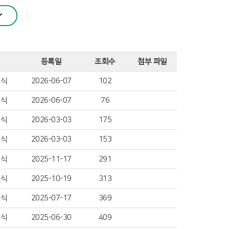
등록일
조회수
첨부 파일
성식
2026-06-07
102
성식
2026-06-07
76
성식
2026-03-03
175
성식
2026-03-03
153
성식
2025-11-17
291
성식
2025-10-19
313
성식
2025-07-17
369
성식
2025-06-30
409