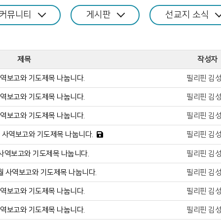
커뮤니티
게시판
선교지 소식
제목
작성자
사역보고와 기도제목 나눕니다.
필리핀 김
사역보고와 기도제목 나눕니다.
필리핀 김
사역보고와 기도제목 나눕니다.
필리핀 김
월 사역보고와 기도제목 나눕니다.
필리핀 김
 사역보고와 기도제목 나눕니다.
필리핀 김
0월 사역보고와 기도제목 나눕니다.
필리핀 김
사역보고와 기도제목 나눕니다.
필리핀 김
사역보고와 기도제목 나눕니다.
필리핀 김