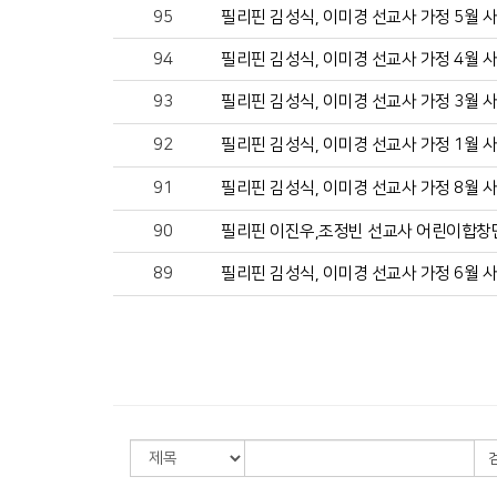
95
필리핀 김성식, 이미경 선교사 가정 5월 
94
필리핀 김성식, 이미경 선교사 가정 4월 
93
필리핀 김성식, 이미경 선교사 가정 3월 
92
필리핀 김성식, 이미경 선교사 가정 1월 
91
필리핀 김성식, 이미경 선교사 가정 8월 
90
필리핀 이진우,조정빈 선교사 어린이합창단
89
필리핀 김성식, 이미경 선교사 가정 6월 