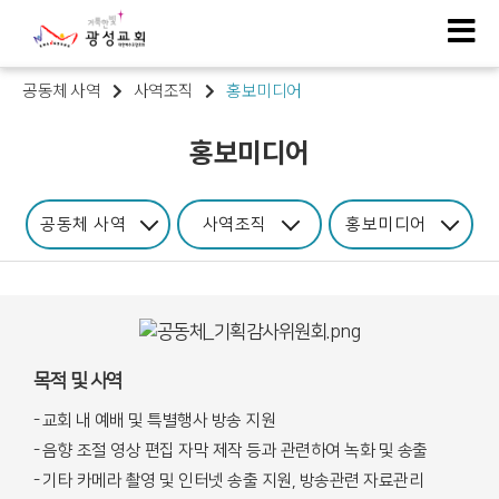
공동체 사역
사역조직
홍보미디어
홍보미디어
공동체 사역
사역조직
홍보미디어
목적 및 사역
- 교회
내 예배 및 특별행사 방송 지원
-
음향 조절 영상 편집 자막 제작 등과 관련하여 녹화 및 송출
-
기타 카메라 촬영 및 인터넷 송출 지원, 방송관련 자료관리