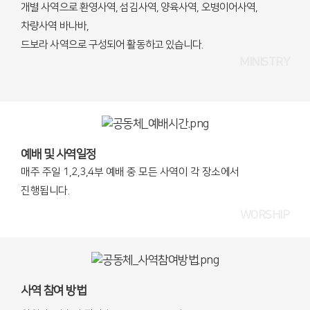
개별 사역으로 환영사역, 섬김사역, 양육사역, 오병이어사역,
차량사역 바나바,
드보라 사역으로 구성되어 활동하고 있습니다.
MINISTRY
예배 및 사역일정
매주 주일 1,2,3,4부 예배 중 모든 사역이 각 장소에서
진행됩니다.
WORSHIP
사역 참여 방법