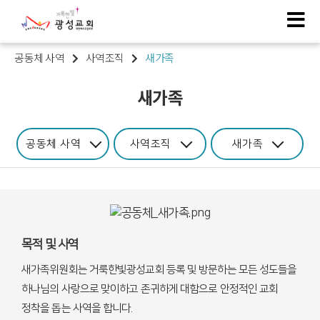
공동체 사역
사역조직
새가족
새가족
공동체 사역
사역조직
새가족
목적 및 사역
새가족위원회는 거룩한빛광성교회 등록 및 방문하는 모든 성도들을
하나님의 사랑으로 맞이하고 존귀하게 대함으로 안정적인 교회
정착을 돕는 사역을 합니다.