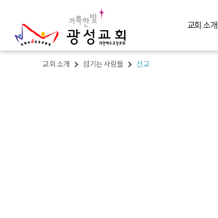
교회 소개
교회 소개
섬기는 사람들
선교
교회 소개
예배 말씀
미디어 미니스트리
교육 훈련