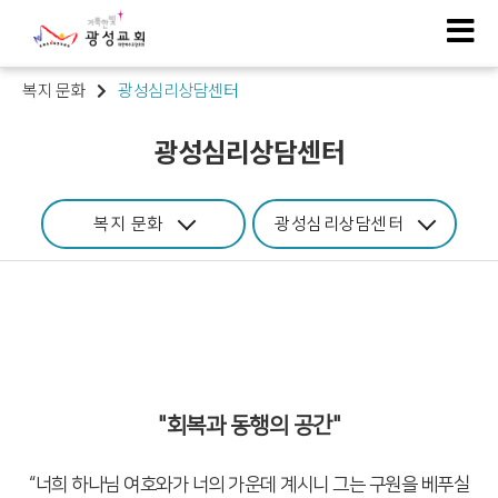
복지 문화
광성심리상담센터
광성심리상담센터
복지 문화
광성심리상담센터
"회복과 동행의 공간"
“너희 하나님 여호와가 너의 가운데 계시니 그는 구원을 베푸실