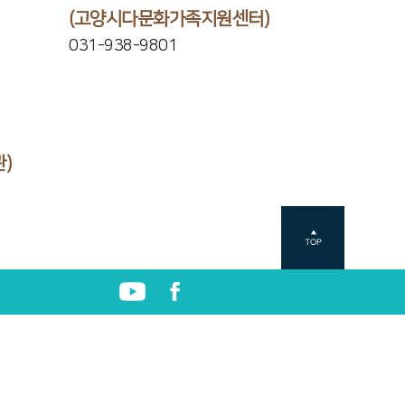
(고양시다문화가족지원센터)
031-938-9801
)