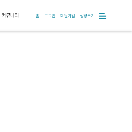
커뮤니티
홈
로그인
회원가입
성경쓰기