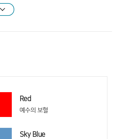
Red
예수의 보혈
Sky Blue