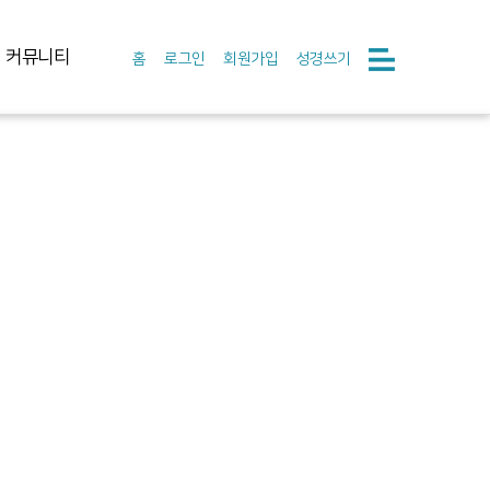
커뮤니티
홈
로그인
회원가입
성경쓰기