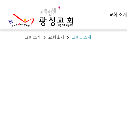
교회 소개
교회 소개
교회 소개
교회CI소개
교회 소개
예배 말씀
미디어 미니스트리
교육 훈련