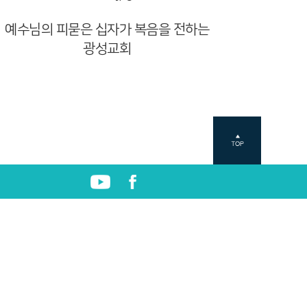
예수님의 피묻은 십자가 복음을 전하는
광성교회