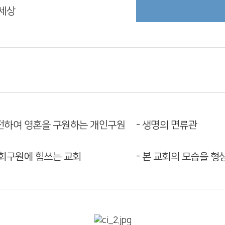
세상
 전하여 영혼을 구원하는 개인구원
- 생명의 면류관
사회구원에 힘쓰는 교회
- 본 교회의 모습을 형