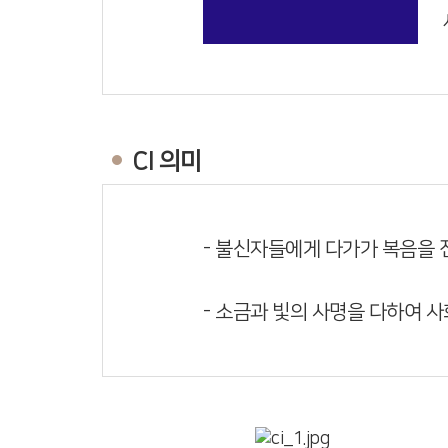
CI 의미
- 불신자들에게 다가가 복음을
- 소금과 빛의 사명을 다하여 