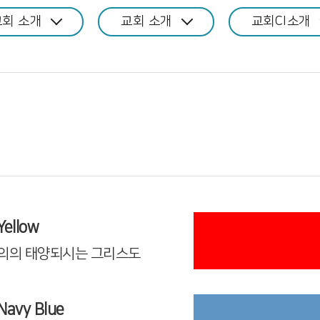
교회 소개
교회 소개
교회CI소개
Yellow
의의 태양되시는 그리스도
Navy Blue