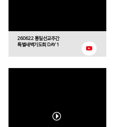
260622 통일선교주간
특별새벽기도회 DAY 1