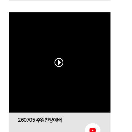
260705 주일찬양예배