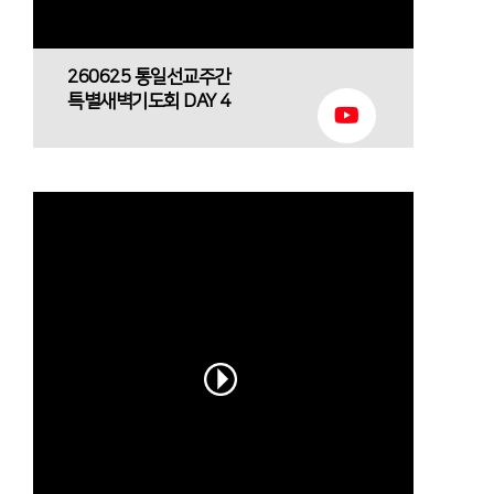
260625 통일선교주간
특별새벽기도회 DAY 4