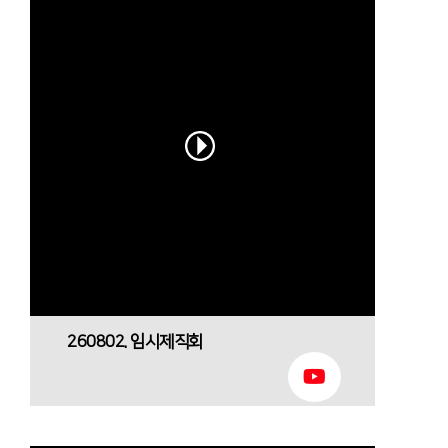
260802. 임시제직회