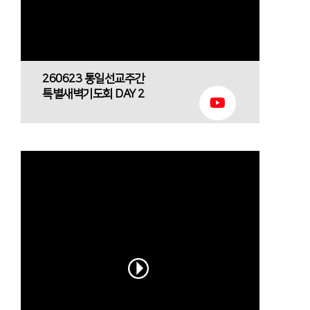
260623 통일선교주간
특별새벽기도회 DAY 2