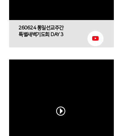
260624 통일선교주간
특별새벽기도회 DAY 3