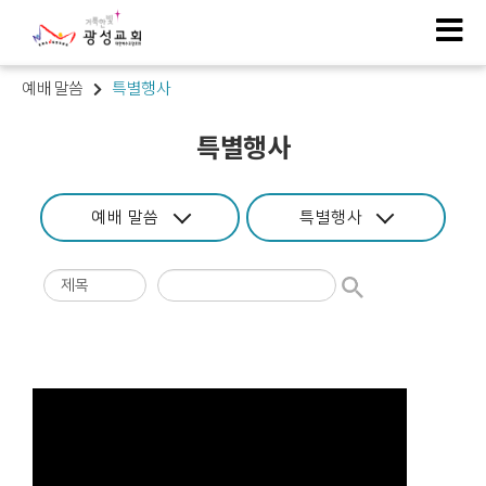
예배 말씀
특별행사
특별행사
예배 말씀
특별행사