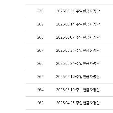
270
2026.06.21-주일헌금자명단
269
2026.06.14-주일헌금자명단
268
2026.06.07-주일헌금자명단
267
2026.05.31-주일헌금장명단
266
2026.05.24-주일헌금자명단
265
2026.05.17-주일헌금자명단
264
2026.05.10-주보헌금자명단
263
2026.04.26-주일헌금자명단