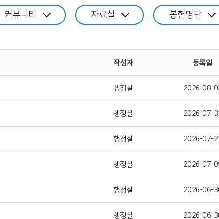
커뮤니티
자료실
봉헌명단
작성자
등록일
행정실
2026-08-0
행정실
2026-07-3
행정실
2026-07-2
행정실
2026-07-0
행정실
2026-06-3
행정실
2026-06-3