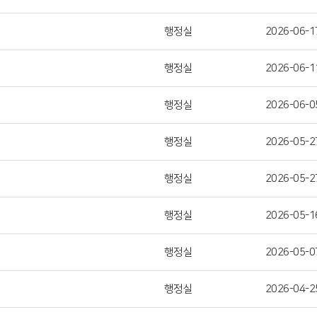
행정실
2026-06-1
행정실
2026-06-1
행정실
2026-06-0
행정실
2026-05-2
행정실
2026-05-2
행정실
2026-05-1
행정실
2026-05-0
행정실
2026-04-2