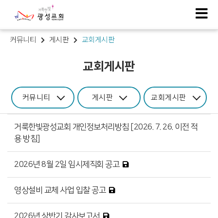
커뮤니티
게시판
교회게시판
교회게시판
커뮤니티
게시판
교회게시판
거룩한빛광성교회 개인정보처리방침 [2026. 7. 26. 이전 적
용 방침]
2026년 8월 2일 임시제직회 공고
영상설비 교체 사업 입찰 공고
2026년 상반기 감사보고서