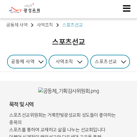
공동체 사역
사역조직
스포츠선교
스포츠선교
공동체 사역
사역조직
스포츠선교
목적 및 사역
스포츠선교위원회는 거룩한빛광성교회 성도들이 좋아하는
종목의
스포츠를 통하여 교제하고 삶을 나누는 선교회입니다
.