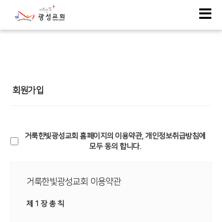
회원가입
거룩한빛광성교회 홈페이지의 이용약관, 개인정보취급방침에
모두 동의 합니다.
거룩한빛광성교회 이용약관
제 1 장 총 칙