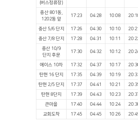
(버스정류장)
중산 801동,
17:23
04:28
10:08
20:1
1202동 앞
중산 5/6 단지
17:26
04:30
10:10
20:2
중산 7/8 단지
17:28
04:31
10:11
20:2
중산 10/9
17:30
04:32
10:12
20:2
단지 후문
에이스 10차
17:32
04:37
10:17
20:3
탄현 16 단지
17:35
04:39
10:19
20:3
탄현 2/5 단지
17:37
04:41
10:21
20:3
탄현 8단지
17:39
04:43
10:23
20:3
큰마을
17:40
04:44
10:24
20:3
교회도착
17:45
04:45
10:26
20:4