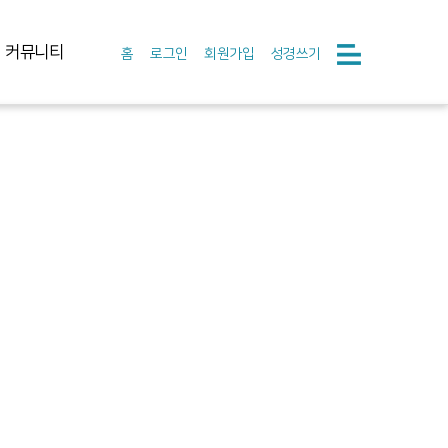
커뮤니티
홈
로그인
회원가입
성경쓰기