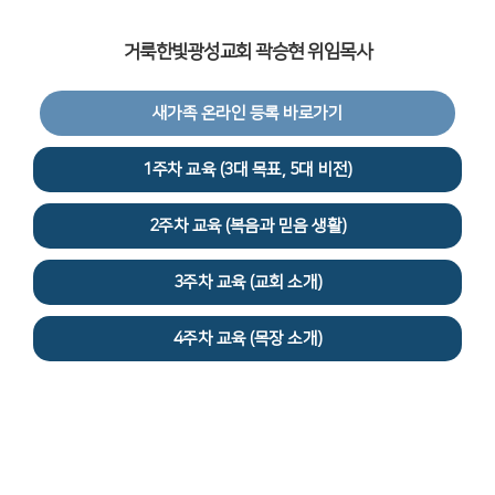
거룩한빛광성교회 곽승현 위임목사
새가족 온라인 등록 바로가기
1주차 교육 (3대 목표, 5대 비전)
2주차 교육 (복음과 믿음 생활)
3주차 교육 (교회 소개)
4주차 교육 (목장 소개)