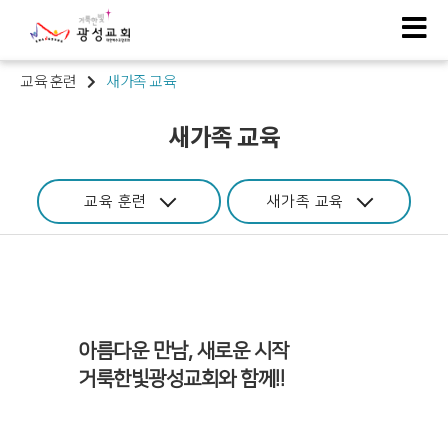
교육 훈련
새가족 교육
새가족 교육
교육 훈련
새가족 교육
아름다운 만남, 새로운 시작
거룩한빛광성교회와 함께!!