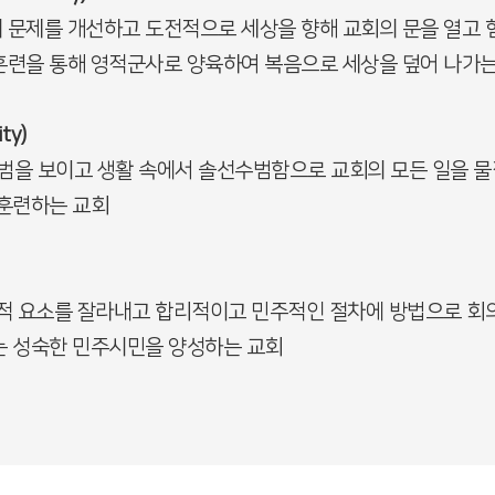
문제를 개선하고 도전적으로 세상을 향해 교회의 문을 열고 힘
훈련을 통해 영적군사로 양육하여 복음으로 세상을 덮어 나가는
ty)
범을 보이고 생활 속에서 솔선수범함으로 교회의 모든 일을 물
 훈련하는 교회
적 요소를 잘라내고 합리적이고 민주적인 절차에 방법으로 회
는 성숙한 민주시민을 양성하는 교회