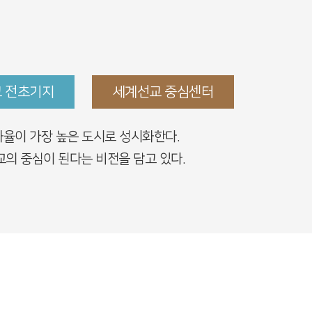
 전초기지
세계선교 중심센터
율이 가장 높은 도시로 성시화한다.
의 중심이 된다는 비전을 담고 있다.