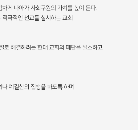
차게 나아가 사회구원의 가치를 높이 든다.
 적극적인 선교를 실시하는 교회
질로 해결하려는 현대 교회의 폐단을 일소하고
의나 예결산의 집행을 하도록 하며