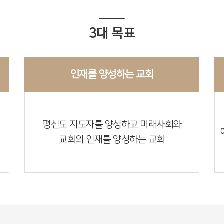
3대 목표
인재를 양성하는 교회
평신도 지도자를 양성하고 미래사회와
교회의 인재를 양성하는 교회