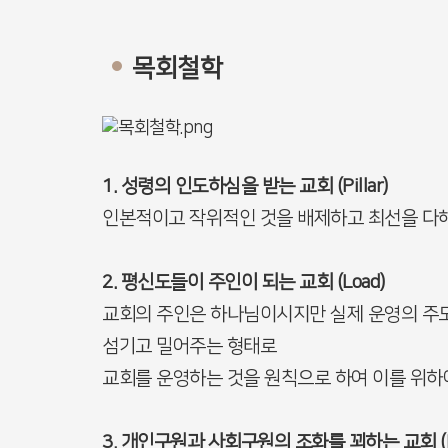
목회철학
1. 성령의 인도하심을 받는 교회 (Pillar)
인본적이고 작위적인 것을 배제하고 최선을 다해
2. 평신도들이 주인이 되는 교회 (Load)
교회의 주인은 하나님이시지만 실제 운영의 주
섬기고 밀어주는 형태로
교회를 운영하는 것을 원칙으로 하여 이를 위하
3. 개인구원과 사회구원의 조화를 꾀하는 교회 (H