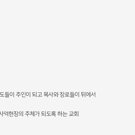
도들이 주인이 되고 목사와 장로들이 뒤에서
 사역현장의 주체가 되도록 하는 교회