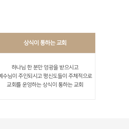
상식이 통하는 교회
하나님 한 분만 영광을 받으시고
예수님이 주인되시고 평신도들이 주체적으로
교회를 운영하는 상식이 통하는 교회