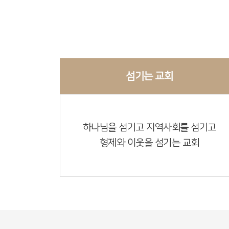
섬기는 교회
하나님을 섬기고 지역사회를 섬기고
형제와 이웃을 섬기는 교회