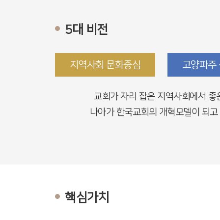
5대 비전
지역사회 문화중심
고양파주
교회가 자리 잡은 지역사회에서 좋
나아가 한국교회의 개혁모델이 되고 
핵심가치