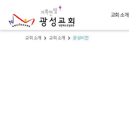
교회 소개
교회 소개
교회 소개
광성비전
교회 소개
예배 말씀
미디어 미니스트리
교육 훈련