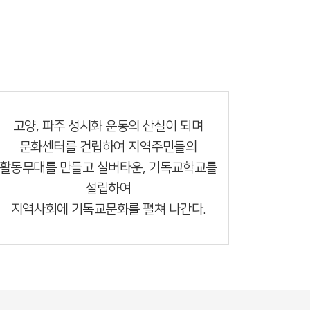
지역사회중심의 교회
고양, 파주 성시화 운동의 산실이 되며
문화센터를 건립하여 지역주민들의
활동무대를 만들고 실버타운, 기독교학교를
설립하여
지역사회에 기독교문화를 펼쳐 나간다.