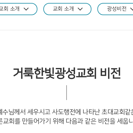
교회 소개
교회 소개
광성비전
거룩한빛광성교회
비전
예수님께서 세우시고 사도행전에 나타난 초대교회같
른교회를 만들어가기 위해 다음과 같은 비전을 세웁니