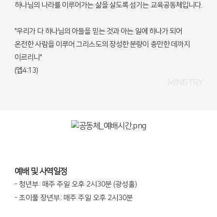
하나님의 나라를 이루어가는 삶을 살도록 섬기는 교육공동체입니다.
"우리가 다 하나님의 아들을 믿는 것과 아는 일에 하나가 되어
온전한 사람을 이루어 그리스도의 장성한 분량이 충만한 데까지
이르리니"
(엡4:13)
MINISTRY
예배 및 사역일정
- 청년부: 매주 주일 오후 2시30분 (광성홀)
- 조이풀 장년부: 매주 주일 오후 2시30분