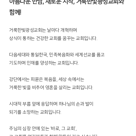
아름다운 만남, 새로운 시작, 거룩한빛광성교회와
함께!
거룩한빛광성교회는 날마다 개혁하며
상식이 통하는 건강한 교회를 꿈꾸는 교회입니다.
다음세대와 통일한국, 민족복음화와 세계선교를 품고
기도하며 인재를 양성하는 교회입니다.
강단에서는 피묻은 복음을, 세상 속에서는
거룩한 빛을 비추어 영혼을 살리는 교회입니다.
시대적 부름 앞에 응답하며 하나님의 손과 발이
되기를 소망하는 교회입니다.
주님의 심장 안에 있는 ‘바로, 그 교회’,