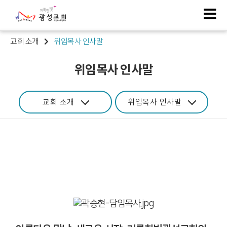
교회 소개
위임목사 인사말
위임목사 인사말
교회 소개
위임목사 인사말