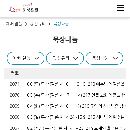
예배 말씀
광성큐티
묵상나눔
묵상나눔
예배 말씀
광성큐티
묵상나눔
번호
2071
8.6 (목) 묵상 (말씀:사18:1~19:15) 218:예수님의 
2070
8.5 (수) 묵상 (말씀:사:17:1~14) 217:건물 교회의 
2069
8.4 (화) 묵상 (말씀:사16:1~14) 216:구약의 하나님은
2068
8.3 (월) 묵상 (말씀:사14:24~15:9) 215:하나님의 
2067
8.2 (주일) 묵상 (말씀:사14:1~23) 214:모세의 율법은