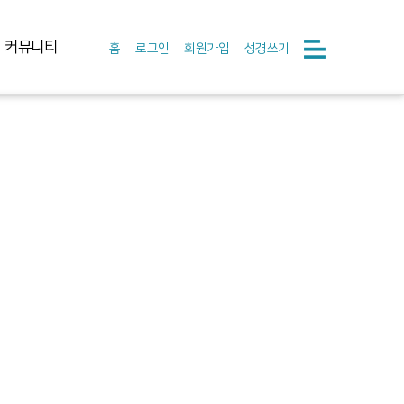
커뮤니티
홈
로그인
회원가입
성경쓰기