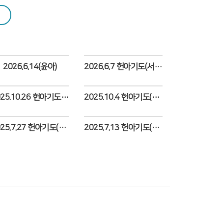
2026.6.14(윤아)
2026.6.7 헌아기도(서율)
Views
Views
2025.10.26 헌아기도(윤우)
2025.10.4 헌아기도(하준)
Views
Views
2025.7.27 헌아기도(해이)
2025.7.13 헌아기도(그림)
Views
Views