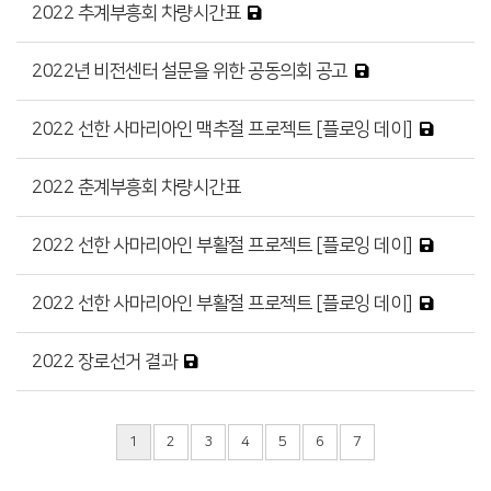
2022 추계부흥회 차량시간표
2022년 비전센터 설문을 위한 공동의회 공고
2022 선한 사마리아인 맥추절 프로젝트 [플로잉 데이]
2022 춘계부흥회 차량시간표
2022 선한 사마리아인 부활절 프로젝트 [플로잉 데이]
2022 선한 사마리아인 부활절 프로젝트 [플로잉 데이]
2022 장로선거 결과
1
2
3
4
5
6
7