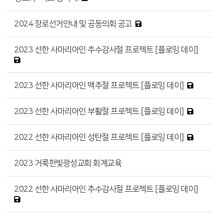
2024 장로선거안내 및 공동의회 공고
2023 선한 사마리아인 추수감사절 프로젝트 [플로잉 데이]
2023 선한 사마리아인 맥추절 프로젝트 [플로잉 데이]
2023 선한 사마리아인 부활절 프로젝트 [플로잉 데이]
2022 선한 사마리아인 성탄절 프로젝트 [플로잉 데이]
2023 거룩한빛광성교회 회계교육
2022 선한 사마리아인 추수감사절 프로젝트 [플로잉 데이]