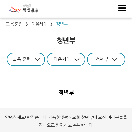
교육 훈련
다음세대
청년부
청년부
교육 훈련
다음세대
청년부
청년부
안녕하세요! 반갑습니다. 거룩한빛광성교회 청년부에 오신 여러분들을
진심으로 환영하고 축복합니다.