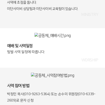
사역에 초점을 둡니다.
이단사이비 상담팀과 이단사이비 교육팀이 있습니다.
MINISTRY
예배 및 사역일정
팀별 사역 일정에 따릅니다.
WORSHIP
사역 참여 방법
박정민 목사(010-9263-5364) 또는 손수미 위원장(010-6339-
2609)로 문자 신청