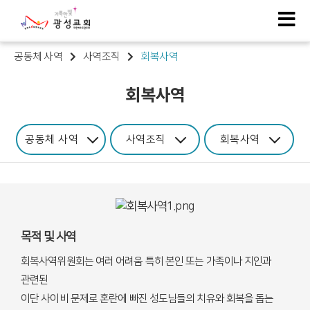
공동체 사역
사역조직
회복사역
회복사역
공동체 사역
사역조직
회복사역
목적 및 사역
회복사역위원회는 여러 어려움 특히 본인 또는 가족이나 지인과
관련된
이단 사이비 문제로 혼란에 빠진 성도님들의 치유와 회복을 돕는