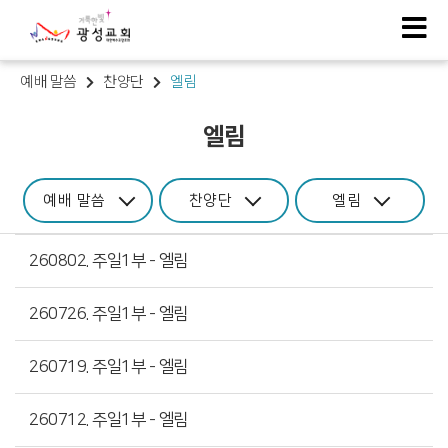
예배 말씀
찬양단
엘림
엘림
예배 말씀
찬양단
엘림
260802. 주일1부 - 엘림
260726. 주일1부 - 엘림
260719. 주일1부 - 엘림
260712. 주일1부 - 엘림