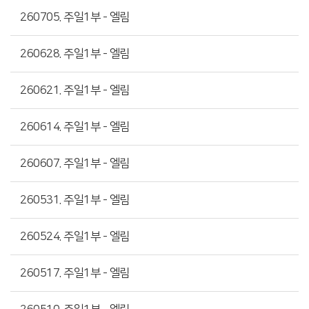
260705. 주일1부 - 엘림
260628. 주일1부 - 엘림
260621. 주일1부 - 엘림
260614. 주일1부 - 엘림
260607. 주일1부 - 엘림
260531. 주일1부 - 엘림
260524. 주일1부 - 엘림
260517. 주일1부 - 엘림