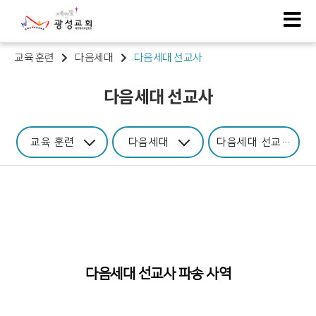
교육 훈련
다음세대
다음세대 선교사
다음세대 선교사
교육 훈련
다음세대
다음세대 선교사
다음세대 선교사 파송 사역