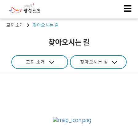
교회 소개
찾아오시는 길
찾아오시는 길
교회 소개
찾아오시는 길