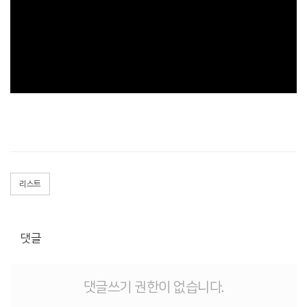
리스트
댓글
댓글쓰기 권한이 없습니다.