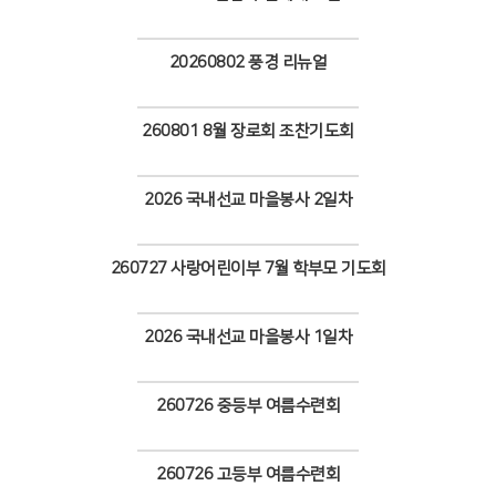
Views
20260802 풍경 리뉴얼
Views
260801 8월 장로회 조찬기도회
Views
2026 국내선교 마을봉사 2일차
Views
260727 사랑어린이부 7월 학부모 기도회
Views
2026 국내선교 마을봉사 1일차
Views
260726 중등부 여름수련회
Views
260726 고등부 여름수련회