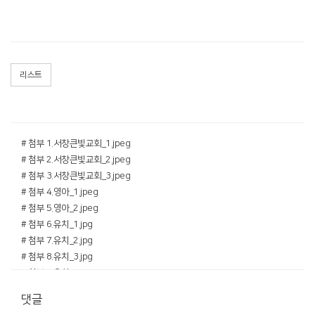
리스트
# 첨부 1.서창큰빛교회_1.jpeg
# 첨부 2.서창큰빛교회_2.jpeg
# 첨부 3.서창큰빛교회_3.jpeg
# 첨부 4.영아_1.jpeg
# 첨부 5.영아_2.jpeg
# 첨부 6.유치_1.jpg
# 첨부 7.유치_2.jpg
# 첨부 8.유치_3.jpg
# 첨부 9.유치_4.jpg
# 첨부 10.중등_1.jpeg
댓글
# 첨부 11.중등_2.jpeg