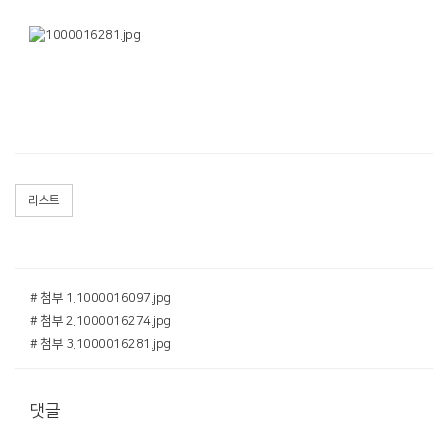
리스트
# 첨부 1.1000016097.jpg
# 첨부 2.1000016274.jpg
# 첨부 3.1000016281.jpg
댓글