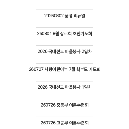
Views
20260802 풍경 리뉴얼
Views
260801 8월 장로회 조찬기도회
Views
2026 국내선교 마을봉사 2일차
Views
260727 사랑어린이부 7월 학부모 기도회
Views
2026 국내선교 마을봉사 1일차
Views
260726 중등부 여름수련회
Views
260726 고등부 여름수련회