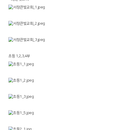
초등 1,2,3,4부