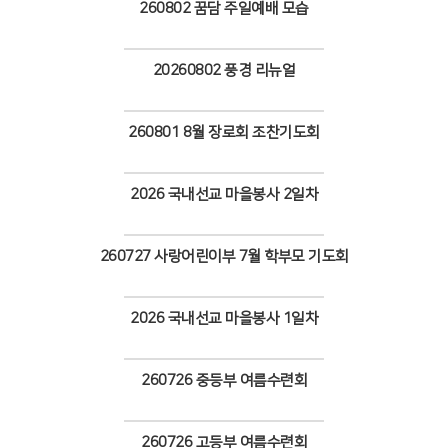
260802 꿈담 주일예배 모습
Views
20260802 풍경 리뉴얼
Views
260801 8월 장로회 조찬기도회
Views
2026 국내선교 마을봉사 2일차
Views
260727 사랑어린이부 7월 학부모 기도회
Views
2026 국내선교 마을봉사 1일차
Views
260726 중등부 여름수련회
Views
260726 고등부 여름수련회