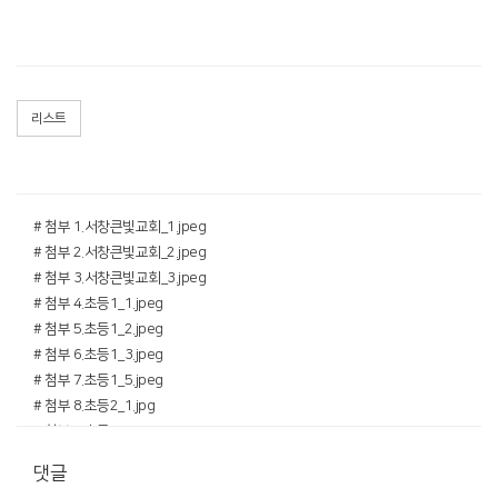
리스트
# 첨부 1.서창큰빛교회_1.jpeg
# 첨부 2.서창큰빛교회_2.jpeg
# 첨부 3.서창큰빛교회_3.jpeg
# 첨부 4.초등1_1.jpeg
# 첨부 5.초등1_2.jpeg
# 첨부 6.초등1_3.jpeg
# 첨부 7.초등1_5.jpeg
# 첨부 8.초등2_1.jpg
# 첨부 9.초등2_2.jpg
# 첨부 10.초등2_3.jpg
댓글
# 첨부 11.초등2_4.jpg