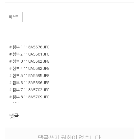
리스트
# 첨부 1.118A5676.JPG
# 첨부 2.118A5681.JPG
# 첨부 3.118A5682.JPG
# 첨부 4.118A5692.JPG
# 첨부 5.118A5695.JPG
# 첨부 6.118A5696.JPG
# 첨부 7.118A5702.JPG
# 첨부 8.118A5709.JPG
# 첨부 9.118A5717.JPG
# 첨부 10.118A5721.JPG
댓글
# 첨부 11.118A5722.JPG
# 첨부 12.118A5725.JPG
# 첨부 13.118A5726.JPG
댓글쓰기 권한이 없습니다.