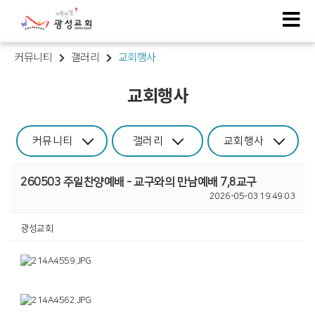
커뮤니티
갤러리
교회행사
교회행사
커뮤니티
갤러리
교회행사
260503 주일찬양예배 - 교구와의 만남예배 7,8교구
2026-05-03 19:49:03
광성교회