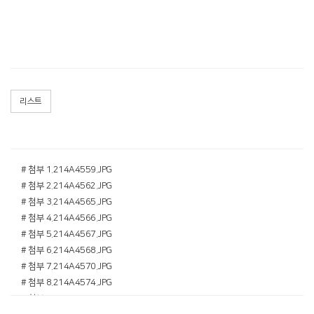
리스트
# 첨부 1.214A4559.JPG
# 첨부 2.214A4562.JPG
# 첨부 3.214A4565.JPG
# 첨부 4.214A4566.JPG
# 첨부 5.214A4567.JPG
# 첨부 6.214A4568.JPG
# 첨부 7.214A4570.JPG
# 첨부 8.214A4574.JPG
# 첨부 9.214A4575.JPG